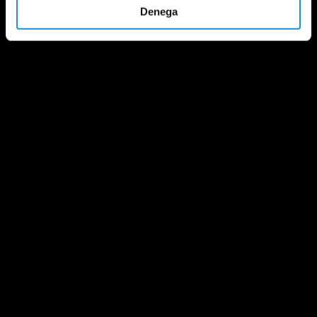
Denega